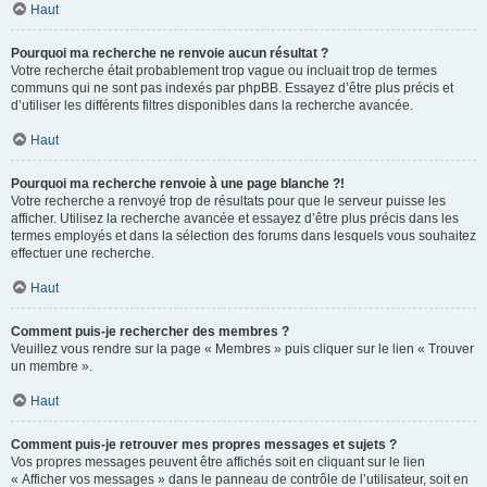
Haut
Pourquoi ma recherche ne renvoie aucun résultat ?
Votre recherche était probablement trop vague ou incluait trop de termes
communs qui ne sont pas indexés par phpBB. Essayez d’être plus précis et
d’utiliser les différents filtres disponibles dans la recherche avancée.
Haut
Pourquoi ma recherche renvoie à une page blanche ?!
Votre recherche a renvoyé trop de résultats pour que le serveur puisse les
afficher. Utilisez la recherche avancée et essayez d’être plus précis dans les
termes employés et dans la sélection des forums dans lesquels vous souhaitez
effectuer une recherche.
Haut
Comment puis-je rechercher des membres ?
Veuillez vous rendre sur la page « Membres » puis cliquer sur le lien « Trouver
un membre ».
Haut
Comment puis-je retrouver mes propres messages et sujets ?
Vos propres messages peuvent être affichés soit en cliquant sur le lien
« Afficher vos messages » dans le panneau de contrôle de l’utilisateur, soit en