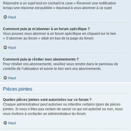
Répondre à un sujet tout en cochant la case « Recevoir une notification
lorsqu’une réponse est publiée » équivaut à vous abonner à ce sujet.
Haut
Comment puis-je m’abonner à un forum spécifique ?
Vous pouvez vous abonner à un forum spécifique en cliquant sur le lien
« S’abonner au forum » situé en bas de la page du forum.
Haut
Comment puis-je résilier mes abonnements ?
Pour résilier vos abonnements, veuillez vous rendre dans le panneau de
contrôle de l’utilisateur et suivre le lien vers vos abonnements.
Haut
Pièces jointes
Quelles pièces jointes sont autorisées sur ce forum ?
Chaque administrateur peut autoriser ou interdire certains types de pièces
jointes. Si vous n’êtes pas certain de savoir ce qui est autorisé ou non, nous
vous invitons à contacter un administrateur du forum.
Haut