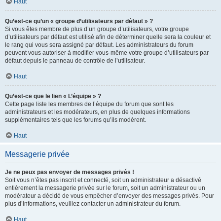
Haut
Qu’est-ce qu’un « groupe d’utilisateurs par défaut » ?
Si vous êtes membre de plus d’un groupe d’utilisateurs, votre groupe
d’utilisateurs par défaut est utilisé afin de déterminer quelle sera la couleur et
le rang qui vous sera assigné par défaut. Les administrateurs du forum
peuvent vous autoriser à modifier vous-même votre groupe d’utilisateurs par
défaut depuis le panneau de contrôle de l’utilisateur.
Haut
Qu’est-ce que le lien « L’équipe » ?
Cette page liste les membres de l’équipe du forum que sont les
administrateurs et les modérateurs, en plus de quelques informations
supplémentaires tels que les forums qu’ils modèrent.
Haut
Messagerie privée
Je ne peux pas envoyer de messages privés !
Soit vous n’êtes pas inscrit et connecté, soit un administrateur a désactivé
entièrement la messagerie privée sur le forum, soit un administrateur ou un
modérateur a décidé de vous empêcher d’envoyer des messages privés. Pour
plus d’informations, veuillez contacter un administrateur du forum.
Haut