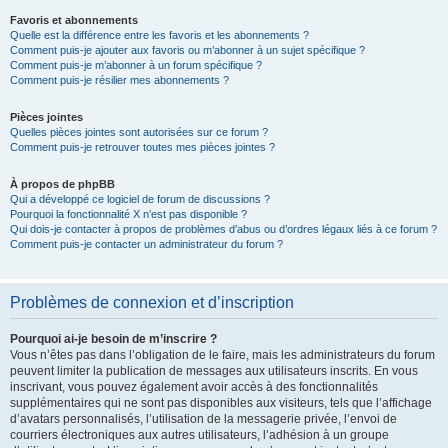
Favoris et abonnements
Quelle est la différence entre les favoris et les abonnements ?
Comment puis-je ajouter aux favoris ou m’abonner à un sujet spécifique ?
Comment puis-je m’abonner à un forum spécifique ?
Comment puis-je résilier mes abonnements ?
Pièces jointes
Quelles pièces jointes sont autorisées sur ce forum ?
Comment puis-je retrouver toutes mes pièces jointes ?
À propos de phpBB
Qui a développé ce logiciel de forum de discussions ?
Pourquoi la fonctionnalité X n’est pas disponible ?
Qui dois-je contacter à propos de problèmes d’abus ou d’ordres légaux liés à ce forum ?
Comment puis-je contacter un administrateur du forum ?
Problèmes de connexion et d’inscription
Pourquoi ai-je besoin de m’inscrire ?
Vous n’êtes pas dans l’obligation de le faire, mais les administrateurs du forum
peuvent limiter la publication de messages aux utilisateurs inscrits. En vous
inscrivant, vous pouvez également avoir accès à des fonctionnalités
supplémentaires qui ne sont pas disponibles aux visiteurs, tels que l’affichage
d’avatars personnalisés, l’utilisation de la messagerie privée, l’envoi de
courriers électroniques aux autres utilisateurs, l’adhésion à un groupe