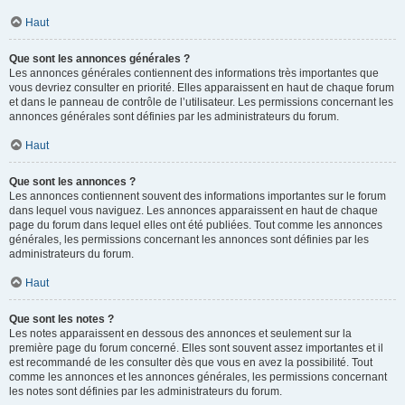
Haut
Que sont les annonces générales ?
Les annonces générales contiennent des informations très importantes que
vous devriez consulter en priorité. Elles apparaissent en haut de chaque forum
et dans le panneau de contrôle de l’utilisateur. Les permissions concernant les
annonces générales sont définies par les administrateurs du forum.
Haut
Que sont les annonces ?
Les annonces contiennent souvent des informations importantes sur le forum
dans lequel vous naviguez. Les annonces apparaissent en haut de chaque
page du forum dans lequel elles ont été publiées. Tout comme les annonces
générales, les permissions concernant les annonces sont définies par les
administrateurs du forum.
Haut
Que sont les notes ?
Les notes apparaissent en dessous des annonces et seulement sur la
première page du forum concerné. Elles sont souvent assez importantes et il
est recommandé de les consulter dès que vous en avez la possibilité. Tout
comme les annonces et les annonces générales, les permissions concernant
les notes sont définies par les administrateurs du forum.