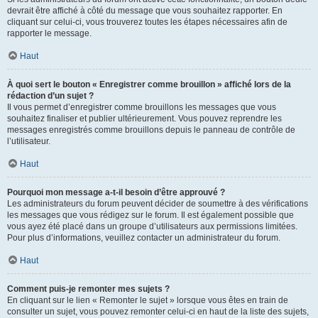
devrait être affiché à côté du message que vous souhaitez rapporter. En
cliquant sur celui-ci, vous trouverez toutes les étapes nécessaires afin de
rapporter le message.
Haut
À quoi sert le bouton « Enregistrer comme brouillon » affiché lors de la
rédaction d’un sujet ?
Il vous permet d’enregistrer comme brouillons les messages que vous
souhaitez finaliser et publier ultérieurement. Vous pouvez reprendre les
messages enregistrés comme brouillons depuis le panneau de contrôle de
l’utilisateur.
Haut
Pourquoi mon message a-t-il besoin d’être approuvé ?
Les administrateurs du forum peuvent décider de soumettre à des vérifications
les messages que vous rédigez sur le forum. Il est également possible que
vous ayez été placé dans un groupe d’utilisateurs aux permissions limitées.
Pour plus d’informations, veuillez contacter un administrateur du forum.
Haut
Comment puis-je remonter mes sujets ?
En cliquant sur le lien « Remonter le sujet » lorsque vous êtes en train de
consulter un sujet, vous pouvez remonter celui-ci en haut de la liste des sujets,