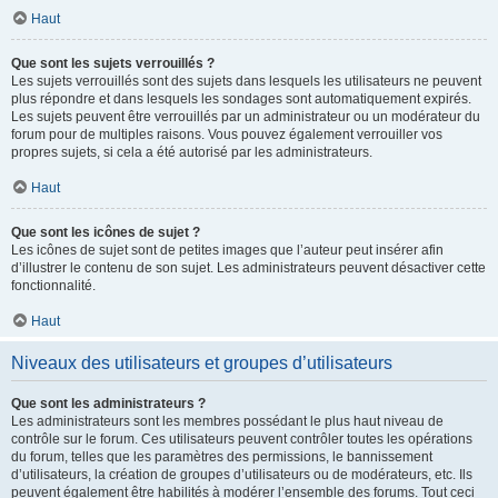
Haut
Que sont les sujets verrouillés ?
Les sujets verrouillés sont des sujets dans lesquels les utilisateurs ne peuvent
plus répondre et dans lesquels les sondages sont automatiquement expirés.
Les sujets peuvent être verrouillés par un administrateur ou un modérateur du
forum pour de multiples raisons. Vous pouvez également verrouiller vos
propres sujets, si cela a été autorisé par les administrateurs.
Haut
Que sont les icônes de sujet ?
Les icônes de sujet sont de petites images que l’auteur peut insérer afin
d’illustrer le contenu de son sujet. Les administrateurs peuvent désactiver cette
fonctionnalité.
Haut
Niveaux des utilisateurs et groupes d’utilisateurs
Que sont les administrateurs ?
Les administrateurs sont les membres possédant le plus haut niveau de
contrôle sur le forum. Ces utilisateurs peuvent contrôler toutes les opérations
du forum, telles que les paramètres des permissions, le bannissement
d’utilisateurs, la création de groupes d’utilisateurs ou de modérateurs, etc. Ils
peuvent également être habilités à modérer l’ensemble des forums. Tout ceci