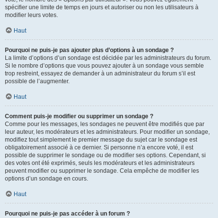
spécifier une limite de temps en jours et autoriser ou non les utilisateurs à
modifier leurs votes.
Haut
Pourquoi ne puis-je pas ajouter plus d’options à un sondage ?
La limite d’options d’un sondage est décidée par les administrateurs du forum.
Si le nombre d’options que vous pouvez ajouter à un sondage vous semble
trop restreint, essayez de demander à un administrateur du forum s’il est
possible de l’augmenter.
Haut
Comment puis-je modifier ou supprimer un sondage ?
Comme pour les messages, les sondages ne peuvent être modifiés que par
leur auteur, les modérateurs et les administrateurs. Pour modifier un sondage,
modifiez tout simplement le premier message du sujet car le sondage est
obligatoirement associé à ce dernier. Si personne n’a encore voté, il est
possible de supprimer le sondage ou de modifier ses options. Cependant, si
des votes ont été exprimés, seuls les modérateurs et les administrateurs
peuvent modifier ou supprimer le sondage. Cela empêche de modifier les
options d’un sondage en cours.
Haut
Pourquoi ne puis-je pas accéder à un forum ?