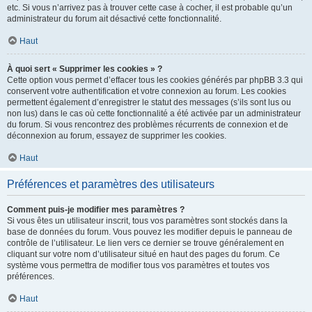
etc. Si vous n’arrivez pas à trouver cette case à cocher, il est probable qu’un
administrateur du forum ait désactivé cette fonctionnalité.
Haut
À quoi sert « Supprimer les cookies » ?
Cette option vous permet d’effacer tous les cookies générés par phpBB 3.3 qui
conservent votre authentification et votre connexion au forum. Les cookies
permettent également d’enregistrer le statut des messages (s’ils sont lus ou
non lus) dans le cas où cette fonctionnalité a été activée par un administrateur
du forum. Si vous rencontrez des problèmes récurrents de connexion et de
déconnexion au forum, essayez de supprimer les cookies.
Haut
Préférences et paramètres des utilisateurs
Comment puis-je modifier mes paramètres ?
Si vous êtes un utilisateur inscrit, tous vos paramètres sont stockés dans la
base de données du forum. Vous pouvez les modifier depuis le panneau de
contrôle de l’utilisateur. Le lien vers ce dernier se trouve généralement en
cliquant sur votre nom d’utilisateur situé en haut des pages du forum. Ce
système vous permettra de modifier tous vos paramètres et toutes vos
préférences.
Haut