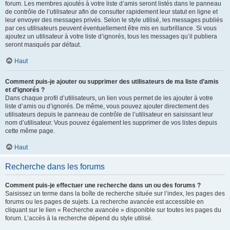
forum. Les membres ajoutés à votre liste d’amis seront listés dans le panneau
de contrôle de l’utilisateur afin de consulter rapidement leur statut en ligne et
leur envoyer des messages privés. Selon le style utilisé, les messages publiés
par ces utilisateurs peuvent éventuellement être mis en surbrillance. Si vous
ajoutez un utilisateur à votre liste d’ignorés, tous les messages qu’il publiera
seront masqués par défaut.
Haut
Comment puis-je ajouter ou supprimer des utilisateurs de ma liste d’amis
et d’ignorés ?
Dans chaque profil d’utilisateurs, un lien vous permet de les ajouter à votre
liste d’amis ou d’ignorés. De même, vous pouvez ajouter directement des
utilisateurs depuis le panneau de contrôle de l’utilisateur en saisissant leur
nom d’utilisateur. Vous pouvez également les supprimer de vos listes depuis
cette même page.
Haut
Recherche dans les forums
Comment puis-je effectuer une recherche dans un ou des forums ?
Saisissez un terme dans la boîte de recherche située sur l’index, les pages des
forums ou les pages de sujets. La recherche avancée est accessible en
cliquant sur le lien « Recherche avancée » disponible sur toutes les pages du
forum. L’accès à la recherche dépend du style utilisé.