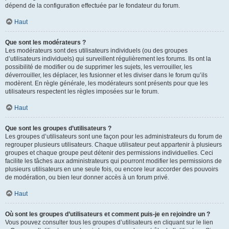
dépend de la configuration effectuée par le fondateur du forum.
Haut
Que sont les modérateurs ?
Les modérateurs sont des utilisateurs individuels (ou des groupes
d’utilisateurs individuels) qui surveillent régulièrement les forums. Ils ont la
possibilité de modifier ou de supprimer les sujets, les verrouiller, les
déverrouiller, les déplacer, les fusionner et les diviser dans le forum qu’ils
modèrent. En règle générale, les modérateurs sont présents pour que les
utilisateurs respectent les règles imposées sur le forum.
Haut
Que sont les groupes d’utilisateurs ?
Les groupes d’utilisateurs sont une façon pour les administrateurs du forum de
regrouper plusieurs utilisateurs. Chaque utilisateur peut appartenir à plusieurs
groupes et chaque groupe peut détenir des permissions individuelles. Ceci
facilite les tâches aux administrateurs qui pourront modifier les permissions de
plusieurs utilisateurs en une seule fois, ou encore leur accorder des pouvoirs
de modération, ou bien leur donner accès à un forum privé.
Haut
Où sont les groupes d’utilisateurs et comment puis-je en rejoindre un ?
Vous pouvez consulter tous les groupes d’utilisateurs en cliquant sur le lien