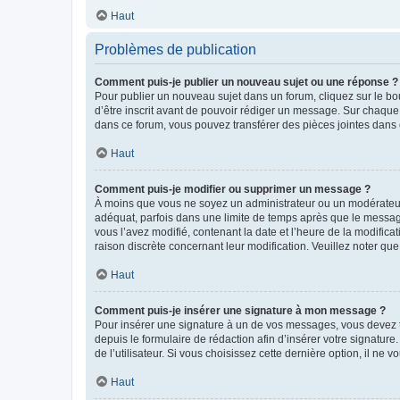
Haut
Problèmes de publication
Comment puis-je publier un nouveau sujet ou une réponse ?
Pour publier un nouveau sujet dans un forum, cliquez sur le b
d’être inscrit avant de pouvoir rédiger un message. Sur chaque
dans ce forum, vous pouvez transférer des pièces jointes dans 
Haut
Comment puis-je modifier ou supprimer un message ?
À moins que vous ne soyez un administrateur ou un modérateu
adéquat, parfois dans une limite de temps après que le message
vous l’avez modifié, contenant la date et l’heure de la modificat
raison discrète concernant leur modification. Veuillez noter q
Haut
Comment puis-je insérer une signature à mon message ?
Pour insérer une signature à un de vos messages, vous devez to
depuis le formulaire de rédaction afin d’insérer votre signat
de l’utilisateur. Si vous choisissez cette dernière option, il ne
Haut