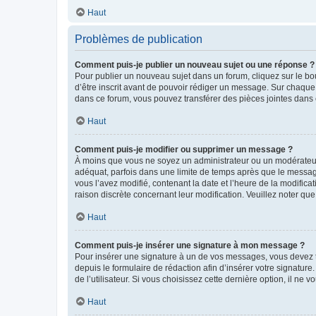
Haut
Problèmes de publication
Comment puis-je publier un nouveau sujet ou une réponse ?
Pour publier un nouveau sujet dans un forum, cliquez sur le b
d’être inscrit avant de pouvoir rédiger un message. Sur chaque
dans ce forum, vous pouvez transférer des pièces jointes dans 
Haut
Comment puis-je modifier ou supprimer un message ?
À moins que vous ne soyez un administrateur ou un modérateu
adéquat, parfois dans une limite de temps après que le message
vous l’avez modifié, contenant la date et l’heure de la modificat
raison discrète concernant leur modification. Veuillez noter q
Haut
Comment puis-je insérer une signature à mon message ?
Pour insérer une signature à un de vos messages, vous devez to
depuis le formulaire de rédaction afin d’insérer votre signat
de l’utilisateur. Si vous choisissez cette dernière option, il ne
Haut