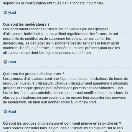
dépend de la configuration effectuée par le fondateur du forum.
Haut
Que sont les modérateurs ?
Les modérateurs sont des utilisateurs individuels (ou des groupes
d’utilisateurs individuels) qui surveillent régulièrement les forums. Ils ont la
possibilité de modifier ou de supprimer les sujets, les verrouiller, les
déverrouiller, les déplacer, les fusionner et les diviser dans le forum qu’ils
modèrent. En règle générale, les modérateurs sont présents pour que les
utilisateurs respectent les règles imposées sur le forum.
Haut
Que sont les groupes d’utilisateurs ?
Les groupes d’utilisateurs sont une façon pour les administrateurs du forum de
regrouper plusieurs utilisateurs. Chaque utilisateur peut appartenir à plusieurs
groupes et chaque groupe peut détenir des permissions individuelles. Ceci
facilite les tâches aux administrateurs qui pourront modifier les permissions de
plusieurs utilisateurs en une seule fois, ou encore leur accorder des pouvoirs
de modération, ou bien leur donner accès à un forum privé.
Haut
Où sont les groupes d’utilisateurs et comment puis-je en rejoindre un ?
Vous pouvez consulter tous les groupes d’utilisateurs en cliquant sur le lien