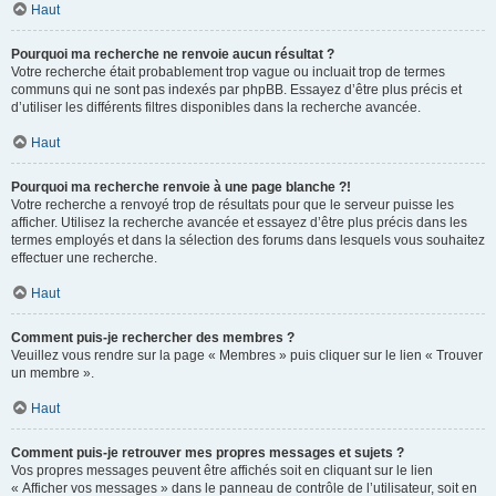
Haut
Pourquoi ma recherche ne renvoie aucun résultat ?
Votre recherche était probablement trop vague ou incluait trop de termes
communs qui ne sont pas indexés par phpBB. Essayez d’être plus précis et
d’utiliser les différents filtres disponibles dans la recherche avancée.
Haut
Pourquoi ma recherche renvoie à une page blanche ?!
Votre recherche a renvoyé trop de résultats pour que le serveur puisse les
afficher. Utilisez la recherche avancée et essayez d’être plus précis dans les
termes employés et dans la sélection des forums dans lesquels vous souhaitez
effectuer une recherche.
Haut
Comment puis-je rechercher des membres ?
Veuillez vous rendre sur la page « Membres » puis cliquer sur le lien « Trouver
un membre ».
Haut
Comment puis-je retrouver mes propres messages et sujets ?
Vos propres messages peuvent être affichés soit en cliquant sur le lien
« Afficher vos messages » dans le panneau de contrôle de l’utilisateur, soit en