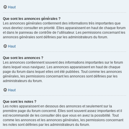
Haut
Que sont les annonces générales ?
Les annonces générales contiennent des informations très importantes que
vous devriez consulter en priorité. Elles apparaissent en haut de chaque forum
et dans le panneau de contrôle de l’utilisateur. Les permissions concernant les
annonces générales sont définies par les administrateurs du forum.
Haut
Que sont les annonces ?
Les annonces contiennent souvent des informations importantes sur le forum
dans lequel vous naviguez. Les annonces apparaissent en haut de chaque
page du forum dans lequel elles ont été publiées. Tout comme les annonces
générales, les permissions concernant les annonces sont définies par les
administrateurs du forum.
Haut
Que sont les notes ?
Les notes apparaissent en dessous des annonces et seulement sur la
première page du forum concerné. Elles sont souvent assez importantes et il
est recommandé de les consulter dès que vous en avez la possibilité. Tout
comme les annonces et les annonces générales, les permissions concernant
les notes sont définies par les administrateurs du forum.