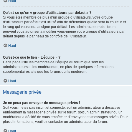
Haut
Qu’est-ce qu’un « groupe d’utilisateurs par défaut » ?
Si vous êtes membre de plus d’un groupe d’utilisateurs, votre groupe
d’utilisateurs par défaut est utilisé afin de déterminer quelle sera la couleur et
le rang qui vous sera assigné par défaut. Les administrateurs du forum
peuvent vous autoriser à modifier vous-même votre groupe d’utilisateurs par
défaut depuis le panneau de contrôle de l’utilisateur.
Haut
Qu’est-ce que le lien « L’équipe » ?
Cette page liste les membres de l’équipe du forum que sont les
administrateurs et les modérateurs, en plus de quelques informations
supplémentaires tels que les forums qu’ils modèrent.
Haut
Messagerie privée
Je ne peux pas envoyer de messages privés !
Soit vous n’êtes pas inscrit et connecté, soit un administrateur a désactivé
entièrement la messagerie privée sur le forum, soit un administrateur ou un
modérateur a décidé de vous empêcher d’envoyer des messages privés. Pour
plus d’informations, veuillez contacter un administrateur du forum.
Haut