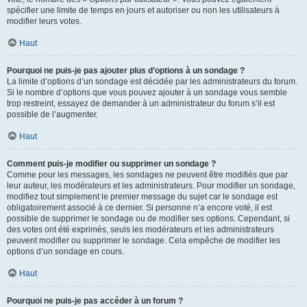
spécifier une limite de temps en jours et autoriser ou non les utilisateurs à
modifier leurs votes.
Haut
Pourquoi ne puis-je pas ajouter plus d’options à un sondage ?
La limite d’options d’un sondage est décidée par les administrateurs du forum.
Si le nombre d’options que vous pouvez ajouter à un sondage vous semble
trop restreint, essayez de demander à un administrateur du forum s’il est
possible de l’augmenter.
Haut
Comment puis-je modifier ou supprimer un sondage ?
Comme pour les messages, les sondages ne peuvent être modifiés que par
leur auteur, les modérateurs et les administrateurs. Pour modifier un sondage,
modifiez tout simplement le premier message du sujet car le sondage est
obligatoirement associé à ce dernier. Si personne n’a encore voté, il est
possible de supprimer le sondage ou de modifier ses options. Cependant, si
des votes ont été exprimés, seuls les modérateurs et les administrateurs
peuvent modifier ou supprimer le sondage. Cela empêche de modifier les
options d’un sondage en cours.
Haut
Pourquoi ne puis-je pas accéder à un forum ?