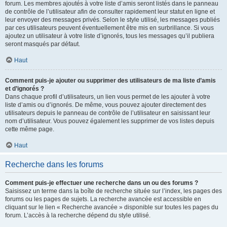
forum. Les membres ajoutés à votre liste d’amis seront listés dans le panneau
de contrôle de l’utilisateur afin de consulter rapidement leur statut en ligne et
leur envoyer des messages privés. Selon le style utilisé, les messages publiés
par ces utilisateurs peuvent éventuellement être mis en surbrillance. Si vous
ajoutez un utilisateur à votre liste d’ignorés, tous les messages qu’il publiera
seront masqués par défaut.
Haut
Comment puis-je ajouter ou supprimer des utilisateurs de ma liste d’amis
et d’ignorés ?
Dans chaque profil d’utilisateurs, un lien vous permet de les ajouter à votre
liste d’amis ou d’ignorés. De même, vous pouvez ajouter directement des
utilisateurs depuis le panneau de contrôle de l’utilisateur en saisissant leur
nom d’utilisateur. Vous pouvez également les supprimer de vos listes depuis
cette même page.
Haut
Recherche dans les forums
Comment puis-je effectuer une recherche dans un ou des forums ?
Saisissez un terme dans la boîte de recherche située sur l’index, les pages des
forums ou les pages de sujets. La recherche avancée est accessible en
cliquant sur le lien « Recherche avancée » disponible sur toutes les pages du
forum. L’accès à la recherche dépend du style utilisé.