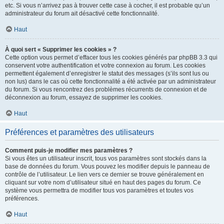
etc. Si vous n’arrivez pas à trouver cette case à cocher, il est probable qu’un
administrateur du forum ait désactivé cette fonctionnalité.
Haut
À quoi sert « Supprimer les cookies » ?
Cette option vous permet d’effacer tous les cookies générés par phpBB 3.3 qui
conservent votre authentification et votre connexion au forum. Les cookies
permettent également d’enregistrer le statut des messages (s’ils sont lus ou
non lus) dans le cas où cette fonctionnalité a été activée par un administrateur
du forum. Si vous rencontrez des problèmes récurrents de connexion et de
déconnexion au forum, essayez de supprimer les cookies.
Haut
Préférences et paramètres des utilisateurs
Comment puis-je modifier mes paramètres ?
Si vous êtes un utilisateur inscrit, tous vos paramètres sont stockés dans la
base de données du forum. Vous pouvez les modifier depuis le panneau de
contrôle de l’utilisateur. Le lien vers ce dernier se trouve généralement en
cliquant sur votre nom d’utilisateur situé en haut des pages du forum. Ce
système vous permettra de modifier tous vos paramètres et toutes vos
préférences.
Haut