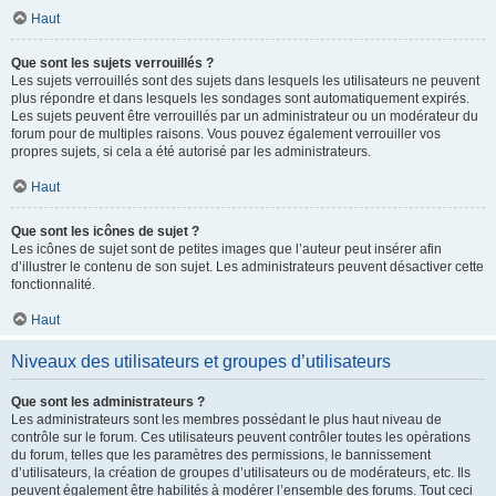
Haut
Que sont les sujets verrouillés ?
Les sujets verrouillés sont des sujets dans lesquels les utilisateurs ne peuvent
plus répondre et dans lesquels les sondages sont automatiquement expirés.
Les sujets peuvent être verrouillés par un administrateur ou un modérateur du
forum pour de multiples raisons. Vous pouvez également verrouiller vos
propres sujets, si cela a été autorisé par les administrateurs.
Haut
Que sont les icônes de sujet ?
Les icônes de sujet sont de petites images que l’auteur peut insérer afin
d’illustrer le contenu de son sujet. Les administrateurs peuvent désactiver cette
fonctionnalité.
Haut
Niveaux des utilisateurs et groupes d’utilisateurs
Que sont les administrateurs ?
Les administrateurs sont les membres possédant le plus haut niveau de
contrôle sur le forum. Ces utilisateurs peuvent contrôler toutes les opérations
du forum, telles que les paramètres des permissions, le bannissement
d’utilisateurs, la création de groupes d’utilisateurs ou de modérateurs, etc. Ils
peuvent également être habilités à modérer l’ensemble des forums. Tout ceci