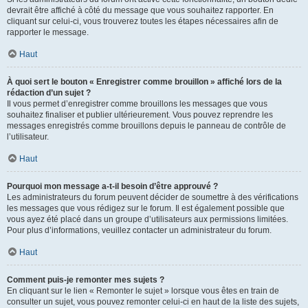
devrait être affiché à côté du message que vous souhaitez rapporter. En
cliquant sur celui-ci, vous trouverez toutes les étapes nécessaires afin de
rapporter le message.
Haut
À quoi sert le bouton « Enregistrer comme brouillon » affiché lors de la
rédaction d’un sujet ?
Il vous permet d’enregistrer comme brouillons les messages que vous
souhaitez finaliser et publier ultérieurement. Vous pouvez reprendre les
messages enregistrés comme brouillons depuis le panneau de contrôle de
l’utilisateur.
Haut
Pourquoi mon message a-t-il besoin d’être approuvé ?
Les administrateurs du forum peuvent décider de soumettre à des vérifications
les messages que vous rédigez sur le forum. Il est également possible que
vous ayez été placé dans un groupe d’utilisateurs aux permissions limitées.
Pour plus d’informations, veuillez contacter un administrateur du forum.
Haut
Comment puis-je remonter mes sujets ?
En cliquant sur le lien « Remonter le sujet » lorsque vous êtes en train de
consulter un sujet, vous pouvez remonter celui-ci en haut de la liste des sujets,