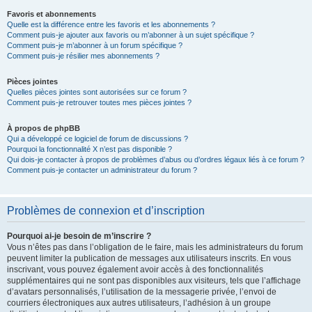
Favoris et abonnements
Quelle est la différence entre les favoris et les abonnements ?
Comment puis-je ajouter aux favoris ou m’abonner à un sujet spécifique ?
Comment puis-je m’abonner à un forum spécifique ?
Comment puis-je résilier mes abonnements ?
Pièces jointes
Quelles pièces jointes sont autorisées sur ce forum ?
Comment puis-je retrouver toutes mes pièces jointes ?
À propos de phpBB
Qui a développé ce logiciel de forum de discussions ?
Pourquoi la fonctionnalité X n’est pas disponible ?
Qui dois-je contacter à propos de problèmes d’abus ou d’ordres légaux liés à ce forum ?
Comment puis-je contacter un administrateur du forum ?
Problèmes de connexion et d’inscription
Pourquoi ai-je besoin de m’inscrire ?
Vous n’êtes pas dans l’obligation de le faire, mais les administrateurs du forum
peuvent limiter la publication de messages aux utilisateurs inscrits. En vous
inscrivant, vous pouvez également avoir accès à des fonctionnalités
supplémentaires qui ne sont pas disponibles aux visiteurs, tels que l’affichage
d’avatars personnalisés, l’utilisation de la messagerie privée, l’envoi de
courriers électroniques aux autres utilisateurs, l’adhésion à un groupe