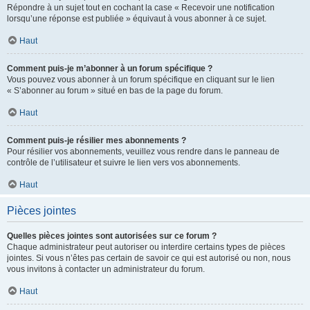
Répondre à un sujet tout en cochant la case « Recevoir une notification
lorsqu’une réponse est publiée » équivaut à vous abonner à ce sujet.
Haut
Comment puis-je m’abonner à un forum spécifique ?
Vous pouvez vous abonner à un forum spécifique en cliquant sur le lien
« S’abonner au forum » situé en bas de la page du forum.
Haut
Comment puis-je résilier mes abonnements ?
Pour résilier vos abonnements, veuillez vous rendre dans le panneau de
contrôle de l’utilisateur et suivre le lien vers vos abonnements.
Haut
Pièces jointes
Quelles pièces jointes sont autorisées sur ce forum ?
Chaque administrateur peut autoriser ou interdire certains types de pièces
jointes. Si vous n’êtes pas certain de savoir ce qui est autorisé ou non, nous
vous invitons à contacter un administrateur du forum.
Haut