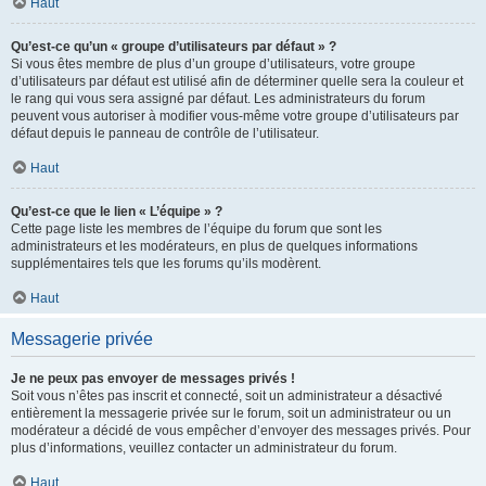
Haut
Qu’est-ce qu’un « groupe d’utilisateurs par défaut » ?
Si vous êtes membre de plus d’un groupe d’utilisateurs, votre groupe
d’utilisateurs par défaut est utilisé afin de déterminer quelle sera la couleur et
le rang qui vous sera assigné par défaut. Les administrateurs du forum
peuvent vous autoriser à modifier vous-même votre groupe d’utilisateurs par
défaut depuis le panneau de contrôle de l’utilisateur.
Haut
Qu’est-ce que le lien « L’équipe » ?
Cette page liste les membres de l’équipe du forum que sont les
administrateurs et les modérateurs, en plus de quelques informations
supplémentaires tels que les forums qu’ils modèrent.
Haut
Messagerie privée
Je ne peux pas envoyer de messages privés !
Soit vous n’êtes pas inscrit et connecté, soit un administrateur a désactivé
entièrement la messagerie privée sur le forum, soit un administrateur ou un
modérateur a décidé de vous empêcher d’envoyer des messages privés. Pour
plus d’informations, veuillez contacter un administrateur du forum.
Haut