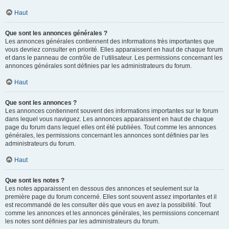
Haut
Que sont les annonces générales ?
Les annonces générales contiennent des informations très importantes que
vous devriez consulter en priorité. Elles apparaissent en haut de chaque forum
et dans le panneau de contrôle de l’utilisateur. Les permissions concernant les
annonces générales sont définies par les administrateurs du forum.
Haut
Que sont les annonces ?
Les annonces contiennent souvent des informations importantes sur le forum
dans lequel vous naviguez. Les annonces apparaissent en haut de chaque
page du forum dans lequel elles ont été publiées. Tout comme les annonces
générales, les permissions concernant les annonces sont définies par les
administrateurs du forum.
Haut
Que sont les notes ?
Les notes apparaissent en dessous des annonces et seulement sur la
première page du forum concerné. Elles sont souvent assez importantes et il
est recommandé de les consulter dès que vous en avez la possibilité. Tout
comme les annonces et les annonces générales, les permissions concernant
les notes sont définies par les administrateurs du forum.