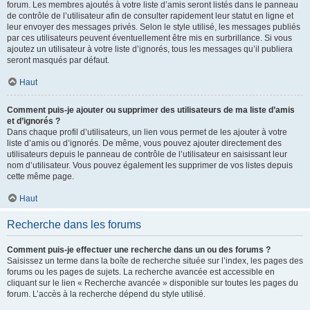
forum. Les membres ajoutés à votre liste d’amis seront listés dans le panneau
de contrôle de l’utilisateur afin de consulter rapidement leur statut en ligne et
leur envoyer des messages privés. Selon le style utilisé, les messages publiés
par ces utilisateurs peuvent éventuellement être mis en surbrillance. Si vous
ajoutez un utilisateur à votre liste d’ignorés, tous les messages qu’il publiera
seront masqués par défaut.
Haut
Comment puis-je ajouter ou supprimer des utilisateurs de ma liste d’amis
et d’ignorés ?
Dans chaque profil d’utilisateurs, un lien vous permet de les ajouter à votre
liste d’amis ou d’ignorés. De même, vous pouvez ajouter directement des
utilisateurs depuis le panneau de contrôle de l’utilisateur en saisissant leur
nom d’utilisateur. Vous pouvez également les supprimer de vos listes depuis
cette même page.
Haut
Recherche dans les forums
Comment puis-je effectuer une recherche dans un ou des forums ?
Saisissez un terme dans la boîte de recherche située sur l’index, les pages des
forums ou les pages de sujets. La recherche avancée est accessible en
cliquant sur le lien « Recherche avancée » disponible sur toutes les pages du
forum. L’accès à la recherche dépend du style utilisé.