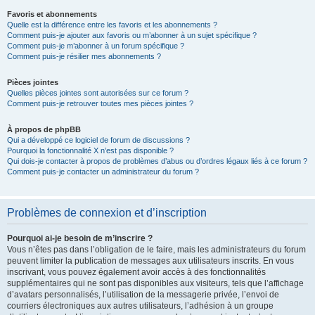
Favoris et abonnements
Quelle est la différence entre les favoris et les abonnements ?
Comment puis-je ajouter aux favoris ou m’abonner à un sujet spécifique ?
Comment puis-je m’abonner à un forum spécifique ?
Comment puis-je résilier mes abonnements ?
Pièces jointes
Quelles pièces jointes sont autorisées sur ce forum ?
Comment puis-je retrouver toutes mes pièces jointes ?
À propos de phpBB
Qui a développé ce logiciel de forum de discussions ?
Pourquoi la fonctionnalité X n’est pas disponible ?
Qui dois-je contacter à propos de problèmes d’abus ou d’ordres légaux liés à ce forum ?
Comment puis-je contacter un administrateur du forum ?
Problèmes de connexion et d’inscription
Pourquoi ai-je besoin de m’inscrire ?
Vous n’êtes pas dans l’obligation de le faire, mais les administrateurs du forum
peuvent limiter la publication de messages aux utilisateurs inscrits. En vous
inscrivant, vous pouvez également avoir accès à des fonctionnalités
supplémentaires qui ne sont pas disponibles aux visiteurs, tels que l’affichage
d’avatars personnalisés, l’utilisation de la messagerie privée, l’envoi de
courriers électroniques aux autres utilisateurs, l’adhésion à un groupe