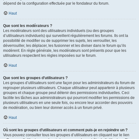
dépend de la configuration effectuée par le fondateur du forum.
Haut
Que sont les modérateurs ?
Les modérateurs sont des utilisateurs individuels (ou des groupes
d’utilisateurs individuels) qui surveillent régulièrement les forums. Ils ont la
possibilité de modifier ou de supprimer les sujets, les verrouiller, les
déverrouiller, les déplacer, les fusionner et les diviser dans le forum qu’ils
modèrent. En règle générale, les modérateurs sont présents pour que les
utilisateurs respectent les règles imposées sur le forum.
Haut
Que sont les groupes d’utilisateurs ?
Les groupes d’utilisateurs sont une façon pour les administrateurs du forum de
regrouper plusieurs utilisateurs. Chaque utilisateur peut appartenir à plusieurs
groupes et chaque groupe peut détenir des permissions individuelles. Ceci
facilite les tâches aux administrateurs qui pourront modifier les permissions de
plusieurs utilisateurs en une seule fois, ou encore leur accorder des pouvoirs
de modération, ou bien leur donner accès à un forum privé.
Haut
Où sont les groupes d’utilisateurs et comment puis-je en rejoindre un ?
Vous pouvez consulter tous les groupes d’utilisateurs en cliquant sur le lien