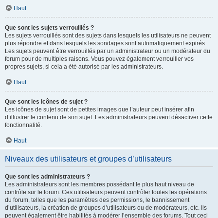
Haut
Que sont les sujets verrouillés ?
Les sujets verrouillés sont des sujets dans lesquels les utilisateurs ne peuvent
plus répondre et dans lesquels les sondages sont automatiquement expirés.
Les sujets peuvent être verrouillés par un administrateur ou un modérateur du
forum pour de multiples raisons. Vous pouvez également verrouiller vos
propres sujets, si cela a été autorisé par les administrateurs.
Haut
Que sont les icônes de sujet ?
Les icônes de sujet sont de petites images que l’auteur peut insérer afin
d’illustrer le contenu de son sujet. Les administrateurs peuvent désactiver cette
fonctionnalité.
Haut
Niveaux des utilisateurs et groupes d’utilisateurs
Que sont les administrateurs ?
Les administrateurs sont les membres possédant le plus haut niveau de
contrôle sur le forum. Ces utilisateurs peuvent contrôler toutes les opérations
du forum, telles que les paramètres des permissions, le bannissement
d’utilisateurs, la création de groupes d’utilisateurs ou de modérateurs, etc. Ils
peuvent également être habilités à modérer l’ensemble des forums. Tout ceci