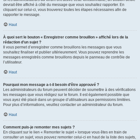
devrait être affiché à côté du message que vous souhaitez rapporter. En
cliquant sur celui-ci, vous trouverez toutes les étapes nécessaires afin de
rapporter le message.
Haut
À quoi sert le bouton « Enregistrer comme brouillon » affiché lors de la
rédaction d’un sujet ?
Il vous permet d’enregistrer comme brouillons les messages que vous
souhaitez finaliser et publier ultérieurement. Vous pouvez reprendre les
messages enregistrés comme brouillons depuis le panneau de contrôle de
l’utilisateur.
Haut
Pourquoi mon message a-t-il besoin d’être approuvé ?
Les administrateurs du forum peuvent décider de soumettre à des vérifications
les messages que vous rédigez sur le forum. Il est également possible que
vous ayez été placé dans un groupe d’utilisateurs aux permissions limitées.
Pour plus d’informations, veuillez contacter un administrateur du forum.
Haut
Comment puis-je remonter mes sujets ?
En cliquant sur le lien « Remonter le sujet » lorsque vous êtes en train de
consulter un sujet, vous pouvez remonter celui-ci en haut de la liste des sujets,