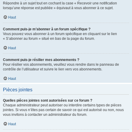
Répondre à un sujet tout en cochant la case « Recevoir une notification
lorsqu’une réponse est publiée » équivaut à vous abonner à ce sujet.
Haut
Comment puis-je m’abonner à un forum spécifique ?
Vous pouvez vous abonner à un forum spécifique en cliquant sur le lien
« S’abonner au forum » situé en bas de la page du forum.
Haut
Comment puis-je résilier mes abonnements ?
Pour résilier vos abonnements, veuillez vous rendre dans le panneau de
contrôle de l’utilisateur et suivre le lien vers vos abonnements.
Haut
Pièces jointes
Quelles pièces jointes sont autorisées sur ce forum ?
Chaque administrateur peut autoriser ou interdire certains types de pièces
jointes. Si vous n’êtes pas certain de savoir ce qui est autorisé ou non, nous
vous invitons à contacter un administrateur du forum.
Haut