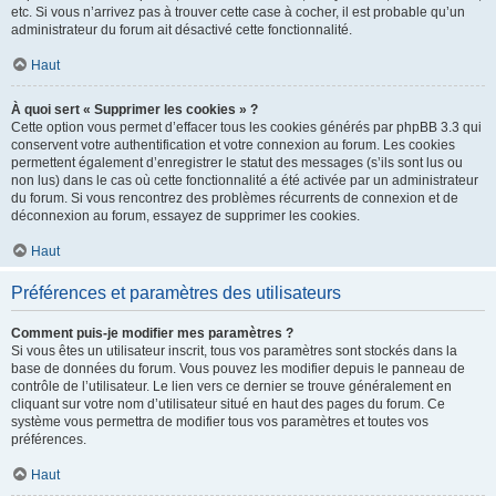
etc. Si vous n’arrivez pas à trouver cette case à cocher, il est probable qu’un
administrateur du forum ait désactivé cette fonctionnalité.
Haut
À quoi sert « Supprimer les cookies » ?
Cette option vous permet d’effacer tous les cookies générés par phpBB 3.3 qui
conservent votre authentification et votre connexion au forum. Les cookies
permettent également d’enregistrer le statut des messages (s’ils sont lus ou
non lus) dans le cas où cette fonctionnalité a été activée par un administrateur
du forum. Si vous rencontrez des problèmes récurrents de connexion et de
déconnexion au forum, essayez de supprimer les cookies.
Haut
Préférences et paramètres des utilisateurs
Comment puis-je modifier mes paramètres ?
Si vous êtes un utilisateur inscrit, tous vos paramètres sont stockés dans la
base de données du forum. Vous pouvez les modifier depuis le panneau de
contrôle de l’utilisateur. Le lien vers ce dernier se trouve généralement en
cliquant sur votre nom d’utilisateur situé en haut des pages du forum. Ce
système vous permettra de modifier tous vos paramètres et toutes vos
préférences.
Haut