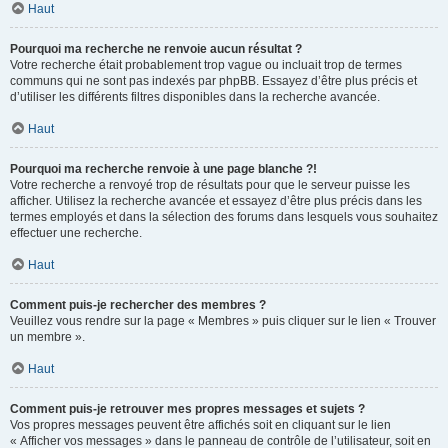
Haut
Pourquoi ma recherche ne renvoie aucun résultat ?
Votre recherche était probablement trop vague ou incluait trop de termes
communs qui ne sont pas indexés par phpBB. Essayez d’être plus précis et
d’utiliser les différents filtres disponibles dans la recherche avancée.
Haut
Pourquoi ma recherche renvoie à une page blanche ?!
Votre recherche a renvoyé trop de résultats pour que le serveur puisse les
afficher. Utilisez la recherche avancée et essayez d’être plus précis dans les
termes employés et dans la sélection des forums dans lesquels vous souhaitez
effectuer une recherche.
Haut
Comment puis-je rechercher des membres ?
Veuillez vous rendre sur la page « Membres » puis cliquer sur le lien « Trouver
un membre ».
Haut
Comment puis-je retrouver mes propres messages et sujets ?
Vos propres messages peuvent être affichés soit en cliquant sur le lien
« Afficher vos messages » dans le panneau de contrôle de l’utilisateur, soit en