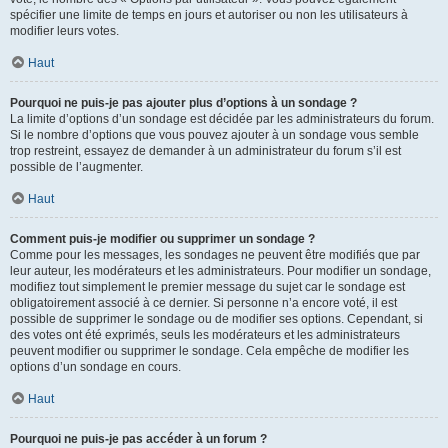
spécifier une limite de temps en jours et autoriser ou non les utilisateurs à
modifier leurs votes.
Haut
Pourquoi ne puis-je pas ajouter plus d’options à un sondage ?
La limite d’options d’un sondage est décidée par les administrateurs du forum.
Si le nombre d’options que vous pouvez ajouter à un sondage vous semble
trop restreint, essayez de demander à un administrateur du forum s’il est
possible de l’augmenter.
Haut
Comment puis-je modifier ou supprimer un sondage ?
Comme pour les messages, les sondages ne peuvent être modifiés que par
leur auteur, les modérateurs et les administrateurs. Pour modifier un sondage,
modifiez tout simplement le premier message du sujet car le sondage est
obligatoirement associé à ce dernier. Si personne n’a encore voté, il est
possible de supprimer le sondage ou de modifier ses options. Cependant, si
des votes ont été exprimés, seuls les modérateurs et les administrateurs
peuvent modifier ou supprimer le sondage. Cela empêche de modifier les
options d’un sondage en cours.
Haut
Pourquoi ne puis-je pas accéder à un forum ?