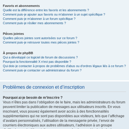
Favoris et abonnements
Quelle est la différence entre les favoris et les abonnements ?
Comment puis-je ajouter aux favoris ou m’abonner à un sujet spécifique ?
Comment puis-je m’abonner à un forum spécifique ?
Comment puis-je résilier mes abonnements ?
Pièces jointes
Quelles pièces jointes sont autorisées sur ce forum ?
Comment puis-je retrouver toutes mes pièces jointes ?
À propos de phpBB
Qui a développé ce logiciel de forum de discussions ?
Pourquoi la fonctionnalité X n’est pas disponible ?
Qui dois-je contacter à propos de problèmes d’abus ou d’ordres légaux liés à ce forum ?
Comment puis-je contacter un administrateur du forum ?
Problèmes de connexion et d’inscription
Pourquoi ai-je besoin de m’inscrire ?
Vous n’êtes pas dans l’obligation de le faire, mais les administrateurs du forum
peuvent limiter la publication de messages aux utilisateurs inscrits. En vous
inscrivant, vous pouvez également avoir accès à des fonctionnalités
supplémentaires qui ne sont pas disponibles aux visiteurs, tels que l’affichage
d’avatars personnalisés, l’utilisation de la messagerie privée, l’envoi de
courriers électroniques aux autres utilisateurs, l’adhésion à un groupe