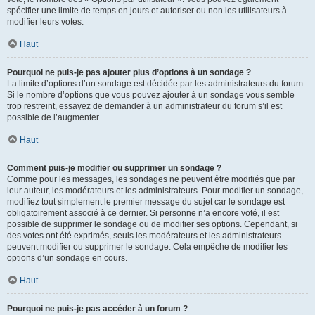
spécifier une limite de temps en jours et autoriser ou non les utilisateurs à
modifier leurs votes.
Haut
Pourquoi ne puis-je pas ajouter plus d’options à un sondage ?
La limite d’options d’un sondage est décidée par les administrateurs du forum.
Si le nombre d’options que vous pouvez ajouter à un sondage vous semble
trop restreint, essayez de demander à un administrateur du forum s’il est
possible de l’augmenter.
Haut
Comment puis-je modifier ou supprimer un sondage ?
Comme pour les messages, les sondages ne peuvent être modifiés que par
leur auteur, les modérateurs et les administrateurs. Pour modifier un sondage,
modifiez tout simplement le premier message du sujet car le sondage est
obligatoirement associé à ce dernier. Si personne n’a encore voté, il est
possible de supprimer le sondage ou de modifier ses options. Cependant, si
des votes ont été exprimés, seuls les modérateurs et les administrateurs
peuvent modifier ou supprimer le sondage. Cela empêche de modifier les
options d’un sondage en cours.
Haut
Pourquoi ne puis-je pas accéder à un forum ?