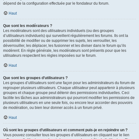
dépend de la configuration effectuée par le fondateur du forum.
Haut
Que sont les modérateurs ?
Les modérateurs sont des utilisateurs individuels (ou des groupes
d’utilisateurs individuels) qui surveillent régulièrement les forums. Ils ont la
possibilité de modifier ou de supprimer les sujets, les verrouiller, les
déverrouiller, les déplacer, les fusionner et les diviser dans le forum qu’ils
modèrent. En règle générale, les modérateurs sont présents pour que les
utilisateurs respectent les règles imposées sur le forum.
Haut
Que sont les groupes d’utilisateurs ?
Les groupes d’utilisateurs sont une façon pour les administrateurs du forum de
regrouper plusieurs utilisateurs. Chaque utilisateur peut appartenir à plusieurs
groupes et chaque groupe peut détenir des permissions individuelles. Ceci
facilite les tâches aux administrateurs qui pourront modifier les permissions de
plusieurs utilisateurs en une seule fois, ou encore leur accorder des pouvoirs
de modération, ou bien leur donner accès à un forum privé.
Haut
Où sont les groupes d’utilisateurs et comment puis-je en rejoindre un ?
Vous pouvez consulter tous les groupes d’utilisateurs en cliquant sur le lien