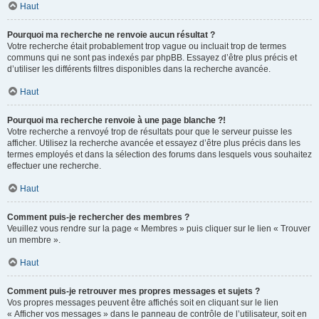
Haut
Pourquoi ma recherche ne renvoie aucun résultat ?
Votre recherche était probablement trop vague ou incluait trop de termes
communs qui ne sont pas indexés par phpBB. Essayez d’être plus précis et
d’utiliser les différents filtres disponibles dans la recherche avancée.
Haut
Pourquoi ma recherche renvoie à une page blanche ?!
Votre recherche a renvoyé trop de résultats pour que le serveur puisse les
afficher. Utilisez la recherche avancée et essayez d’être plus précis dans les
termes employés et dans la sélection des forums dans lesquels vous souhaitez
effectuer une recherche.
Haut
Comment puis-je rechercher des membres ?
Veuillez vous rendre sur la page « Membres » puis cliquer sur le lien « Trouver
un membre ».
Haut
Comment puis-je retrouver mes propres messages et sujets ?
Vos propres messages peuvent être affichés soit en cliquant sur le lien
« Afficher vos messages » dans le panneau de contrôle de l’utilisateur, soit en