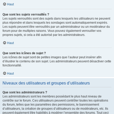
Haut
Que sont les sujets verrouillés ?
Les sujets verrouillés sont des sujets dans lesquels les utilisateurs ne peuvent
plus répondre et dans lesquels les sondages sont automatiquement expirés.
Les sujets peuvent être verrouillés par un administrateur ou un modérateur du
forum pour de multiples raisons. Vous pouvez également verrouiller vos
propres sujets, si cela a été autorisé par les administrateurs.
Haut
Que sont les icônes de sujet ?
Les icônes de sujet sont de petites images que l’auteur peut insérer afin
d’illustrer le contenu de son sujet. Les administrateurs peuvent désactiver cette
fonctionnalité.
Haut
Niveaux des utilisateurs et groupes d’utilisateurs
Que sont les administrateurs ?
Les administrateurs sont les membres possédant le plus haut niveau de
contrôle sur le forum. Ces utilisateurs peuvent contrôler toutes les opérations
du forum, telles que les paramètres des permissions, le bannissement
d’utilisateurs, la création de groupes d’utilisateurs ou de modérateurs, etc. Ils
peuvent également être habilités à modérer l’ensemble des forums. Tout ceci