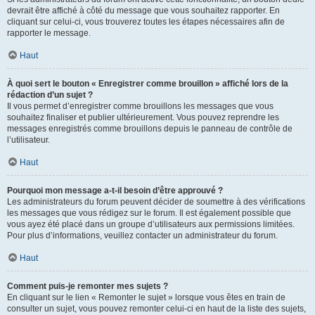
devrait être affiché à côté du message que vous souhaitez rapporter. En
cliquant sur celui-ci, vous trouverez toutes les étapes nécessaires afin de
rapporter le message.
Haut
À quoi sert le bouton « Enregistrer comme brouillon » affiché lors de la
rédaction d’un sujet ?
Il vous permet d’enregistrer comme brouillons les messages que vous
souhaitez finaliser et publier ultérieurement. Vous pouvez reprendre les
messages enregistrés comme brouillons depuis le panneau de contrôle de
l’utilisateur.
Haut
Pourquoi mon message a-t-il besoin d’être approuvé ?
Les administrateurs du forum peuvent décider de soumettre à des vérifications
les messages que vous rédigez sur le forum. Il est également possible que
vous ayez été placé dans un groupe d’utilisateurs aux permissions limitées.
Pour plus d’informations, veuillez contacter un administrateur du forum.
Haut
Comment puis-je remonter mes sujets ?
En cliquant sur le lien « Remonter le sujet » lorsque vous êtes en train de
consulter un sujet, vous pouvez remonter celui-ci en haut de la liste des sujets,