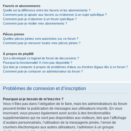
Favoris et abonnements
Quelle est la différence entre les favoris et les abonnements ?
Comment puis-je ajouter aux favoris ou m’abonner à un sujet spécifique ?
Comment puis-je m’abonner à un forum spécifique ?
Comment puis-je résilier mes abonnements ?
Pièces jointes
Quelles pièces jointes sont autorisées sur ce forum ?
Comment puis-je retrouver toutes mes pièces jointes ?
À propos de phpBB
Qui a développé ce logiciel de forum de discussions ?
Pourquoi la fonctionnalité X n’est pas disponible ?
Qui dois-je contacter à propos de problèmes d’abus ou d’ordres légaux liés à ce forum ?
Comment puis-je contacter un administrateur du forum ?
Problèmes de connexion et d’inscription
Pourquoi ai-je besoin de m’inscrire ?
Vous n’êtes pas dans l’obligation de le faire, mais les administrateurs du forum
peuvent limiter la publication de messages aux utilisateurs inscrits. En vous
inscrivant, vous pouvez également avoir accès à des fonctionnalités
supplémentaires qui ne sont pas disponibles aux visiteurs, tels que l’affichage
d’avatars personnalisés, l’utilisation de la messagerie privée, l’envoi de
courriers électroniques aux autres utilisateurs, l’adhésion à un groupe