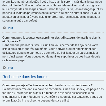
forum. Les membres ajoutés à votre liste d’amis seront listés dans le panneau
de contrôle de l’utilisateur afin de consulter rapidement leur statut en ligne et
leur envoyer des messages privés. Selon le style utilisé, les messages publiés
par ces utilisateurs peuvent éventuellement être mis en surbrillance. Si vous
ajoutez un utilisateur à votre liste d’ignorés, tous les messages qu’il publiera
seront masqués par défaut.
Haut
Comment puis-je ajouter ou supprimer des utilisateurs de ma liste d’amis
et d’ignorés ?
Dans chaque profil d’utilisateurs, un lien vous permet de les ajouter à votre
liste d’amis ou d’ignorés. De même, vous pouvez ajouter directement des
utilisateurs depuis le panneau de contrôle de l’utilisateur en saisissant leur
nom d’utilisateur. Vous pouvez également les supprimer de vos listes depuis
cette même page.
Haut
Recherche dans les forums
Comment puis-je effectuer une recherche dans un ou des forums ?
Saisissez un terme dans la boîte de recherche située sur l’index, les pages des
forums ou les pages de sujets. La recherche avancée est accessible en
cliquant sur le lien « Recherche avancée » disponible sur toutes les pages du
forum. L’accès à la recherche dépend du style utilisé.