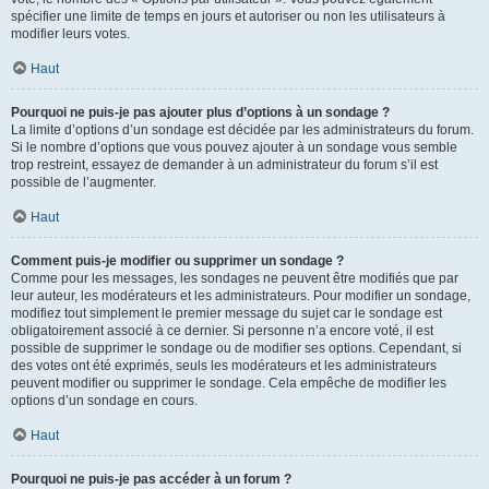
spécifier une limite de temps en jours et autoriser ou non les utilisateurs à
modifier leurs votes.
Haut
Pourquoi ne puis-je pas ajouter plus d’options à un sondage ?
La limite d’options d’un sondage est décidée par les administrateurs du forum.
Si le nombre d’options que vous pouvez ajouter à un sondage vous semble
trop restreint, essayez de demander à un administrateur du forum s’il est
possible de l’augmenter.
Haut
Comment puis-je modifier ou supprimer un sondage ?
Comme pour les messages, les sondages ne peuvent être modifiés que par
leur auteur, les modérateurs et les administrateurs. Pour modifier un sondage,
modifiez tout simplement le premier message du sujet car le sondage est
obligatoirement associé à ce dernier. Si personne n’a encore voté, il est
possible de supprimer le sondage ou de modifier ses options. Cependant, si
des votes ont été exprimés, seuls les modérateurs et les administrateurs
peuvent modifier ou supprimer le sondage. Cela empêche de modifier les
options d’un sondage en cours.
Haut
Pourquoi ne puis-je pas accéder à un forum ?