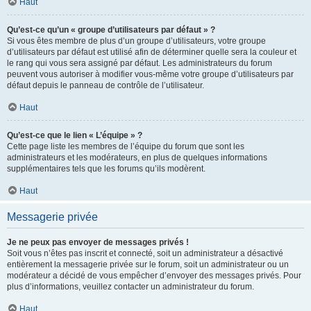
Haut
Qu’est-ce qu’un « groupe d’utilisateurs par défaut » ?
Si vous êtes membre de plus d’un groupe d’utilisateurs, votre groupe
d’utilisateurs par défaut est utilisé afin de déterminer quelle sera la couleur et
le rang qui vous sera assigné par défaut. Les administrateurs du forum
peuvent vous autoriser à modifier vous-même votre groupe d’utilisateurs par
défaut depuis le panneau de contrôle de l’utilisateur.
Haut
Qu’est-ce que le lien « L’équipe » ?
Cette page liste les membres de l’équipe du forum que sont les
administrateurs et les modérateurs, en plus de quelques informations
supplémentaires tels que les forums qu’ils modèrent.
Haut
Messagerie privée
Je ne peux pas envoyer de messages privés !
Soit vous n’êtes pas inscrit et connecté, soit un administrateur a désactivé
entièrement la messagerie privée sur le forum, soit un administrateur ou un
modérateur a décidé de vous empêcher d’envoyer des messages privés. Pour
plus d’informations, veuillez contacter un administrateur du forum.
Haut