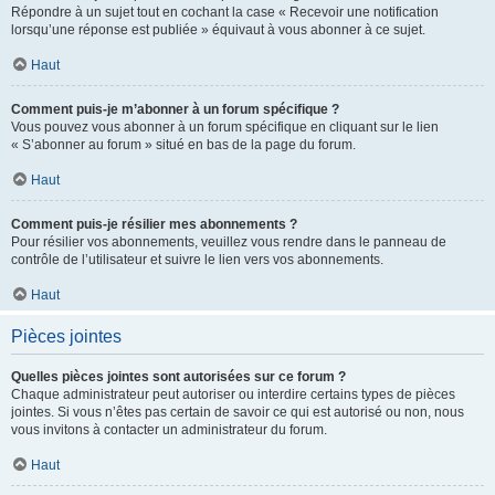
Répondre à un sujet tout en cochant la case « Recevoir une notification
lorsqu’une réponse est publiée » équivaut à vous abonner à ce sujet.
Haut
Comment puis-je m’abonner à un forum spécifique ?
Vous pouvez vous abonner à un forum spécifique en cliquant sur le lien
« S’abonner au forum » situé en bas de la page du forum.
Haut
Comment puis-je résilier mes abonnements ?
Pour résilier vos abonnements, veuillez vous rendre dans le panneau de
contrôle de l’utilisateur et suivre le lien vers vos abonnements.
Haut
Pièces jointes
Quelles pièces jointes sont autorisées sur ce forum ?
Chaque administrateur peut autoriser ou interdire certains types de pièces
jointes. Si vous n’êtes pas certain de savoir ce qui est autorisé ou non, nous
vous invitons à contacter un administrateur du forum.
Haut