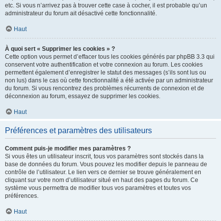
etc. Si vous n’arrivez pas à trouver cette case à cocher, il est probable qu’un
administrateur du forum ait désactivé cette fonctionnalité.
Haut
À quoi sert « Supprimer les cookies » ?
Cette option vous permet d’effacer tous les cookies générés par phpBB 3.3 qui
conservent votre authentification et votre connexion au forum. Les cookies
permettent également d’enregistrer le statut des messages (s’ils sont lus ou
non lus) dans le cas où cette fonctionnalité a été activée par un administrateur
du forum. Si vous rencontrez des problèmes récurrents de connexion et de
déconnexion au forum, essayez de supprimer les cookies.
Haut
Préférences et paramètres des utilisateurs
Comment puis-je modifier mes paramètres ?
Si vous êtes un utilisateur inscrit, tous vos paramètres sont stockés dans la
base de données du forum. Vous pouvez les modifier depuis le panneau de
contrôle de l’utilisateur. Le lien vers ce dernier se trouve généralement en
cliquant sur votre nom d’utilisateur situé en haut des pages du forum. Ce
système vous permettra de modifier tous vos paramètres et toutes vos
préférences.
Haut