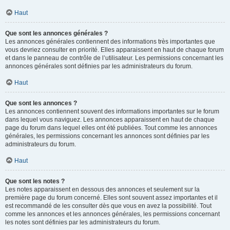
Haut
Que sont les annonces générales ?
Les annonces générales contiennent des informations très importantes que
vous devriez consulter en priorité. Elles apparaissent en haut de chaque forum
et dans le panneau de contrôle de l’utilisateur. Les permissions concernant les
annonces générales sont définies par les administrateurs du forum.
Haut
Que sont les annonces ?
Les annonces contiennent souvent des informations importantes sur le forum
dans lequel vous naviguez. Les annonces apparaissent en haut de chaque
page du forum dans lequel elles ont été publiées. Tout comme les annonces
générales, les permissions concernant les annonces sont définies par les
administrateurs du forum.
Haut
Que sont les notes ?
Les notes apparaissent en dessous des annonces et seulement sur la
première page du forum concerné. Elles sont souvent assez importantes et il
est recommandé de les consulter dès que vous en avez la possibilité. Tout
comme les annonces et les annonces générales, les permissions concernant
les notes sont définies par les administrateurs du forum.