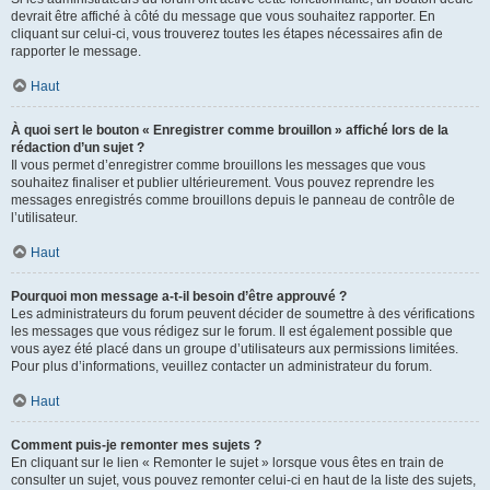
devrait être affiché à côté du message que vous souhaitez rapporter. En
cliquant sur celui-ci, vous trouverez toutes les étapes nécessaires afin de
rapporter le message.
Haut
À quoi sert le bouton « Enregistrer comme brouillon » affiché lors de la
rédaction d’un sujet ?
Il vous permet d’enregistrer comme brouillons les messages que vous
souhaitez finaliser et publier ultérieurement. Vous pouvez reprendre les
messages enregistrés comme brouillons depuis le panneau de contrôle de
l’utilisateur.
Haut
Pourquoi mon message a-t-il besoin d’être approuvé ?
Les administrateurs du forum peuvent décider de soumettre à des vérifications
les messages que vous rédigez sur le forum. Il est également possible que
vous ayez été placé dans un groupe d’utilisateurs aux permissions limitées.
Pour plus d’informations, veuillez contacter un administrateur du forum.
Haut
Comment puis-je remonter mes sujets ?
En cliquant sur le lien « Remonter le sujet » lorsque vous êtes en train de
consulter un sujet, vous pouvez remonter celui-ci en haut de la liste des sujets,