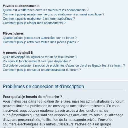
Favoris et abonnements
Quelle est la différence entre les favoris et les abonnements ?
Comment puis-je ajouter aux favoris ou m’abonner à un sujet spécifique ?
Comment puis-je m’abonner à un forum spécifique ?
Comment puis-je résilier mes abonnements ?
Pièces jointes
Quelles pièces jointes sont autorisées sur ce forum ?
Comment puis-je retrouver toutes mes pièces jointes ?
À propos de phpBB
Qui a développé ce logiciel de forum de discussions ?
Pourquoi la fonctionnalité X n’est pas disponible ?
Qui dois-je contacter à propos de problèmes d’abus ou d’ordres légaux liés à ce forum ?
Comment puis-je contacter un administrateur du forum ?
Problèmes de connexion et d’inscription
Pourquoi ai-je besoin de m’inscrire ?
Vous n’êtes pas dans l’obligation de le faire, mais les administrateurs du forum
peuvent limiter la publication de messages aux utilisateurs inscrits. En vous
inscrivant, vous pouvez également avoir accès à des fonctionnalités
supplémentaires qui ne sont pas disponibles aux visiteurs, tels que l’affichage
d’avatars personnalisés, l’utilisation de la messagerie privée, l’envoi de
courriers électroniques aux autres utilisateurs, l’adhésion à un groupe