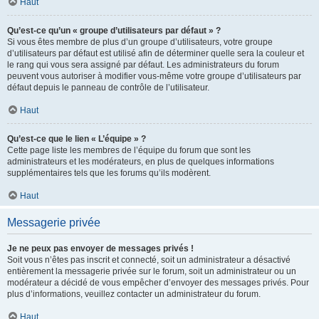
Haut
Qu’est-ce qu’un « groupe d’utilisateurs par défaut » ?
Si vous êtes membre de plus d’un groupe d’utilisateurs, votre groupe
d’utilisateurs par défaut est utilisé afin de déterminer quelle sera la couleur et
le rang qui vous sera assigné par défaut. Les administrateurs du forum
peuvent vous autoriser à modifier vous-même votre groupe d’utilisateurs par
défaut depuis le panneau de contrôle de l’utilisateur.
Haut
Qu’est-ce que le lien « L’équipe » ?
Cette page liste les membres de l’équipe du forum que sont les
administrateurs et les modérateurs, en plus de quelques informations
supplémentaires tels que les forums qu’ils modèrent.
Haut
Messagerie privée
Je ne peux pas envoyer de messages privés !
Soit vous n’êtes pas inscrit et connecté, soit un administrateur a désactivé
entièrement la messagerie privée sur le forum, soit un administrateur ou un
modérateur a décidé de vous empêcher d’envoyer des messages privés. Pour
plus d’informations, veuillez contacter un administrateur du forum.
Haut