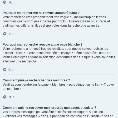
Haut
Pourquoi ma recherche ne renvoie aucun résultat ?
Votre recherche était probablement trop vague ou incluait trop de termes
communs qui ne sont pas indexés par phpBB. Essayez d’être plus précis et
d’utiliser les différents filtres disponibles dans la recherche avancée.
Haut
Pourquoi ma recherche renvoie à une page blanche ?!
Votre recherche a renvoyé trop de résultats pour que le serveur puisse les
afficher. Utilisez la recherche avancée et essayez d’être plus précis dans les
termes employés et dans la sélection des forums dans lesquels vous souhaitez
effectuer une recherche.
Haut
Comment puis-je rechercher des membres ?
Veuillez vous rendre sur la page « Membres » puis cliquer sur le lien « Trouver
un membre ».
Haut
Comment puis-je retrouver mes propres messages et sujets ?
Vos propres messages peuvent être affichés soit en cliquant sur le lien
« Afficher vos messages » dans le panneau de contrôle de l’utilisateur, soit en