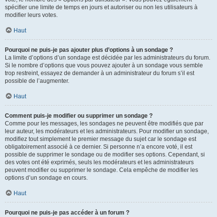
spécifier une limite de temps en jours et autoriser ou non les utilisateurs à
modifier leurs votes.
Haut
Pourquoi ne puis-je pas ajouter plus d’options à un sondage ?
La limite d’options d’un sondage est décidée par les administrateurs du forum.
Si le nombre d’options que vous pouvez ajouter à un sondage vous semble
trop restreint, essayez de demander à un administrateur du forum s’il est
possible de l’augmenter.
Haut
Comment puis-je modifier ou supprimer un sondage ?
Comme pour les messages, les sondages ne peuvent être modifiés que par
leur auteur, les modérateurs et les administrateurs. Pour modifier un sondage,
modifiez tout simplement le premier message du sujet car le sondage est
obligatoirement associé à ce dernier. Si personne n’a encore voté, il est
possible de supprimer le sondage ou de modifier ses options. Cependant, si
des votes ont été exprimés, seuls les modérateurs et les administrateurs
peuvent modifier ou supprimer le sondage. Cela empêche de modifier les
options d’un sondage en cours.
Haut
Pourquoi ne puis-je pas accéder à un forum ?