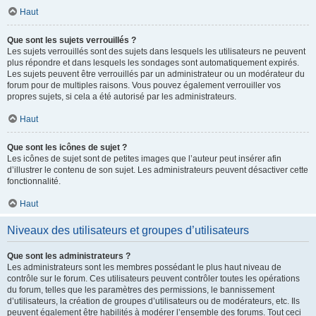
Haut
Que sont les sujets verrouillés ?
Les sujets verrouillés sont des sujets dans lesquels les utilisateurs ne peuvent
plus répondre et dans lesquels les sondages sont automatiquement expirés.
Les sujets peuvent être verrouillés par un administrateur ou un modérateur du
forum pour de multiples raisons. Vous pouvez également verrouiller vos
propres sujets, si cela a été autorisé par les administrateurs.
Haut
Que sont les icônes de sujet ?
Les icônes de sujet sont de petites images que l’auteur peut insérer afin
d’illustrer le contenu de son sujet. Les administrateurs peuvent désactiver cette
fonctionnalité.
Haut
Niveaux des utilisateurs et groupes d’utilisateurs
Que sont les administrateurs ?
Les administrateurs sont les membres possédant le plus haut niveau de
contrôle sur le forum. Ces utilisateurs peuvent contrôler toutes les opérations
du forum, telles que les paramètres des permissions, le bannissement
d’utilisateurs, la création de groupes d’utilisateurs ou de modérateurs, etc. Ils
peuvent également être habilités à modérer l’ensemble des forums. Tout ceci