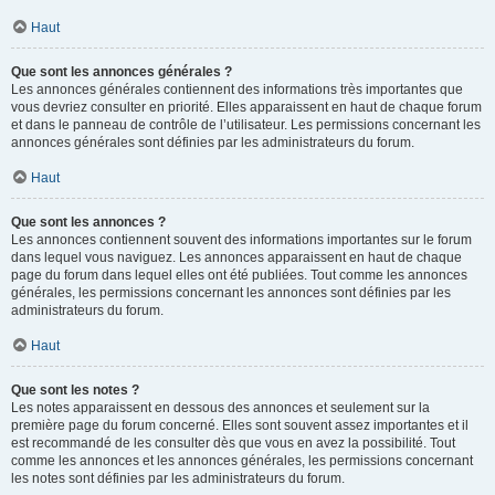
Haut
Que sont les annonces générales ?
Les annonces générales contiennent des informations très importantes que
vous devriez consulter en priorité. Elles apparaissent en haut de chaque forum
et dans le panneau de contrôle de l’utilisateur. Les permissions concernant les
annonces générales sont définies par les administrateurs du forum.
Haut
Que sont les annonces ?
Les annonces contiennent souvent des informations importantes sur le forum
dans lequel vous naviguez. Les annonces apparaissent en haut de chaque
page du forum dans lequel elles ont été publiées. Tout comme les annonces
générales, les permissions concernant les annonces sont définies par les
administrateurs du forum.
Haut
Que sont les notes ?
Les notes apparaissent en dessous des annonces et seulement sur la
première page du forum concerné. Elles sont souvent assez importantes et il
est recommandé de les consulter dès que vous en avez la possibilité. Tout
comme les annonces et les annonces générales, les permissions concernant
les notes sont définies par les administrateurs du forum.