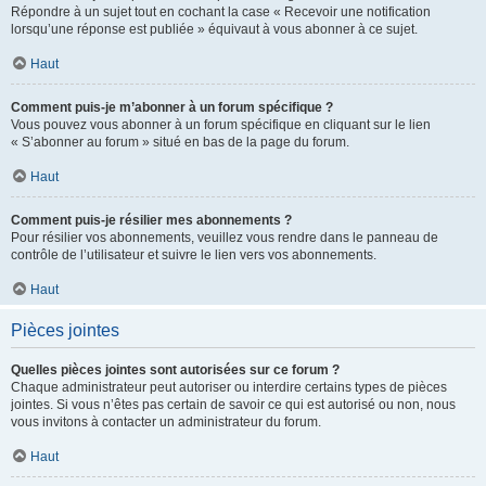
Répondre à un sujet tout en cochant la case « Recevoir une notification
lorsqu’une réponse est publiée » équivaut à vous abonner à ce sujet.
Haut
Comment puis-je m’abonner à un forum spécifique ?
Vous pouvez vous abonner à un forum spécifique en cliquant sur le lien
« S’abonner au forum » situé en bas de la page du forum.
Haut
Comment puis-je résilier mes abonnements ?
Pour résilier vos abonnements, veuillez vous rendre dans le panneau de
contrôle de l’utilisateur et suivre le lien vers vos abonnements.
Haut
Pièces jointes
Quelles pièces jointes sont autorisées sur ce forum ?
Chaque administrateur peut autoriser ou interdire certains types de pièces
jointes. Si vous n’êtes pas certain de savoir ce qui est autorisé ou non, nous
vous invitons à contacter un administrateur du forum.
Haut