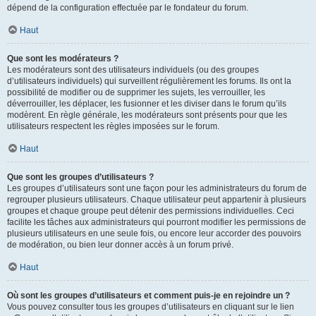
dépend de la configuration effectuée par le fondateur du forum.
Haut
Que sont les modérateurs ?
Les modérateurs sont des utilisateurs individuels (ou des groupes
d’utilisateurs individuels) qui surveillent régulièrement les forums. Ils ont la
possibilité de modifier ou de supprimer les sujets, les verrouiller, les
déverrouiller, les déplacer, les fusionner et les diviser dans le forum qu’ils
modèrent. En règle générale, les modérateurs sont présents pour que les
utilisateurs respectent les règles imposées sur le forum.
Haut
Que sont les groupes d’utilisateurs ?
Les groupes d’utilisateurs sont une façon pour les administrateurs du forum de
regrouper plusieurs utilisateurs. Chaque utilisateur peut appartenir à plusieurs
groupes et chaque groupe peut détenir des permissions individuelles. Ceci
facilite les tâches aux administrateurs qui pourront modifier les permissions de
plusieurs utilisateurs en une seule fois, ou encore leur accorder des pouvoirs
de modération, ou bien leur donner accès à un forum privé.
Haut
Où sont les groupes d’utilisateurs et comment puis-je en rejoindre un ?
Vous pouvez consulter tous les groupes d’utilisateurs en cliquant sur le lien