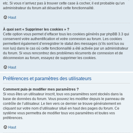
etc. Si vous n’arrivez pas à trouver cette case à cocher, il est probable qu’un
administrateur du forum ait désactivé cette fonctionnalité.
Haut
À quoi sert « Supprimer les cookies » ?
Cette option vous permet d’effacer tous les cookies générés par phpBB 3.3 qui
conservent votre authentification et votre connexion au forum. Les cookies
permettent également d’enregistrer le statut des messages (s’ils sont lus ou
non lus) dans le cas où cette fonctionnalité a été activée par un administrateur
du forum. Si vous rencontrez des problèmes récurrents de connexion et de
déconnexion au forum, essayez de supprimer les cookies.
Haut
Préférences et paramètres des utilisateurs
Comment puis-je modifier mes paramètres ?
Si vous êtes un utilisateur inscrit, tous vos paramètres sont stockés dans la
base de données du forum. Vous pouvez les modifier depuis le panneau de
contrôle de l’utilisateur. Le lien vers ce dernier se trouve généralement en
cliquant sur votre nom d’utilisateur situé en haut des pages du forum. Ce
système vous permettra de modifier tous vos paramètres et toutes vos
préférences.
Haut