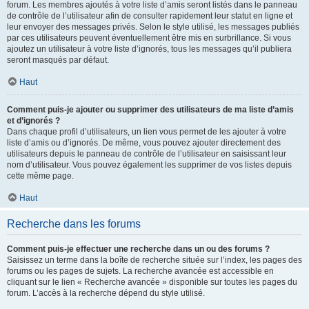
forum. Les membres ajoutés à votre liste d’amis seront listés dans le panneau
de contrôle de l’utilisateur afin de consulter rapidement leur statut en ligne et
leur envoyer des messages privés. Selon le style utilisé, les messages publiés
par ces utilisateurs peuvent éventuellement être mis en surbrillance. Si vous
ajoutez un utilisateur à votre liste d’ignorés, tous les messages qu’il publiera
seront masqués par défaut.
Haut
Comment puis-je ajouter ou supprimer des utilisateurs de ma liste d’amis
et d’ignorés ?
Dans chaque profil d’utilisateurs, un lien vous permet de les ajouter à votre
liste d’amis ou d’ignorés. De même, vous pouvez ajouter directement des
utilisateurs depuis le panneau de contrôle de l’utilisateur en saisissant leur
nom d’utilisateur. Vous pouvez également les supprimer de vos listes depuis
cette même page.
Haut
Recherche dans les forums
Comment puis-je effectuer une recherche dans un ou des forums ?
Saisissez un terme dans la boîte de recherche située sur l’index, les pages des
forums ou les pages de sujets. La recherche avancée est accessible en
cliquant sur le lien « Recherche avancée » disponible sur toutes les pages du
forum. L’accès à la recherche dépend du style utilisé.