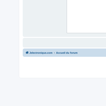
Jelectronique.com
Accueil du forum