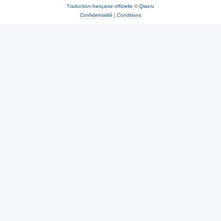
Traduction française officielle
©
Qiaeru
Confidentialité
|
Conditions