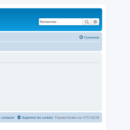
Rechercher
Recherche avancé
Connexion
 contacter
Supprimer les cookies
Fuseau horaire sur
UTC+02:00