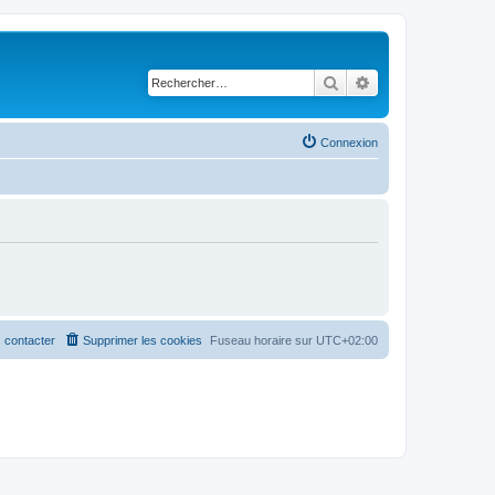
Rechercher
Recherche avancé
Connexion
 contacter
Supprimer les cookies
Fuseau horaire sur
UTC+02:00