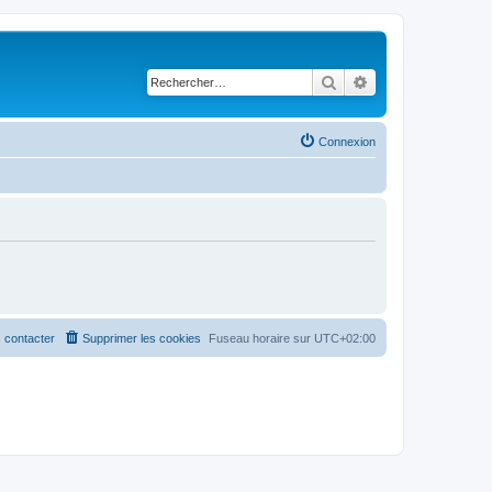
Rechercher
Recherche avancé
Connexion
 contacter
Supprimer les cookies
Fuseau horaire sur
UTC+02:00