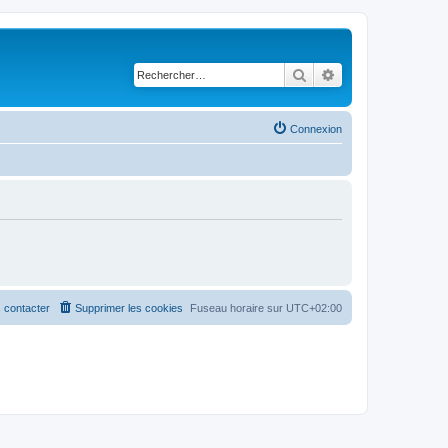
Rechercher
Recherche avancé
Connexion
 contacter
Supprimer les cookies
Fuseau horaire sur
UTC+02:00