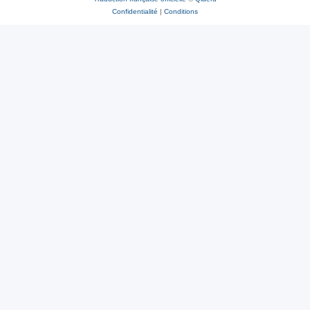
Confidentialité
|
Conditions