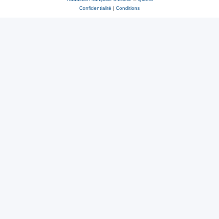
Confidentialité
|
Conditions