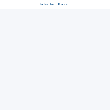
Confidentialité
|
Conditions