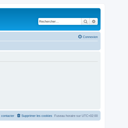
Rechercher
Recherche avancé
Connexion
 contacter
Supprimer les cookies
Fuseau horaire sur
UTC+02:00