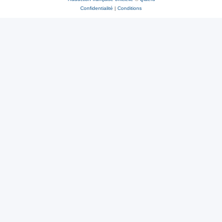
Confidentialité
|
Conditions