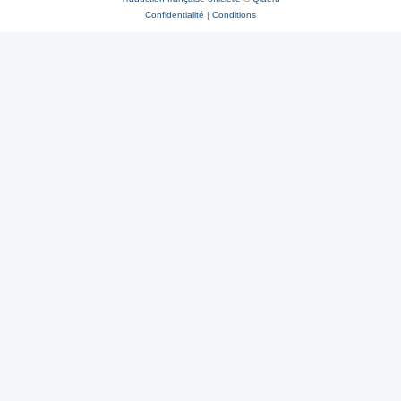
Confidentialité
|
Conditions