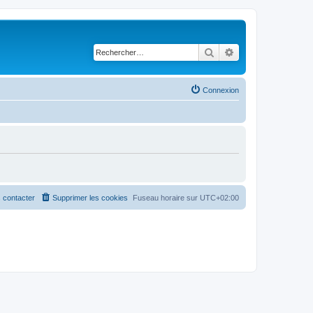
Rechercher
Recherche avancé
Connexion
 contacter
Supprimer les cookies
Fuseau horaire sur
UTC+02:00