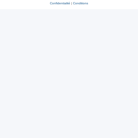
Confidentialité
|
Conditions