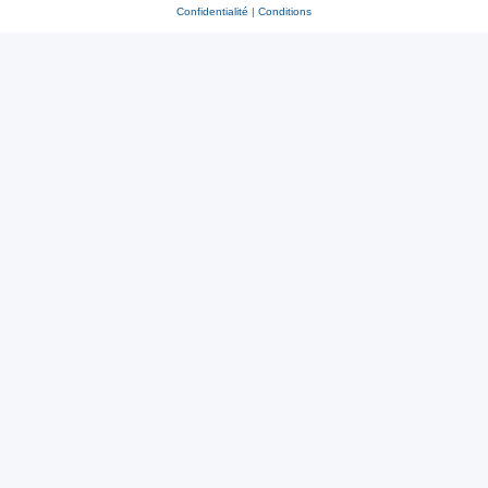
Confidentialité
|
Conditions